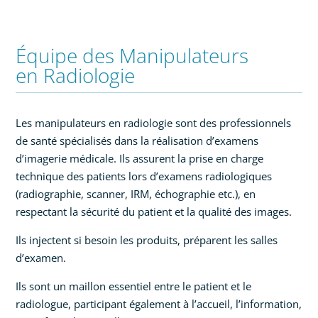
Équipe des Manipulateurs
en Radiologie
Les manipulateurs en radiologie sont des professionnels
de santé spécialisés dans la réalisation d’examens
d’imagerie médicale. Ils assurent la prise en charge
technique des patients lors d’examens radiologiques
(radiographie, scanner, IRM, échographie etc.), en
respectant la sécurité du patient et la qualité des images.
Ils injectent si besoin les produits, préparent les salles
d’examen.
Ils sont un maillon essentiel entre le patient et le
radiologue, participant également à l’accueil, l’information,