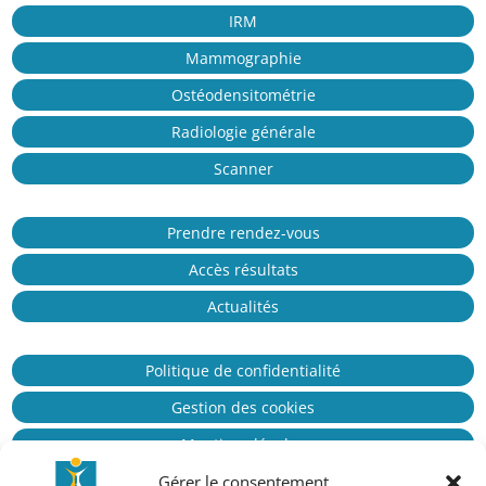
IRM
Mammographie
Ostéodensitométrie
Radiologie générale
Scanner
Prendre rendez-vous
Accès résultats
Actualités
Politique de confidentialité
Gestion des cookies
Mentions légales
Gérer le consentement