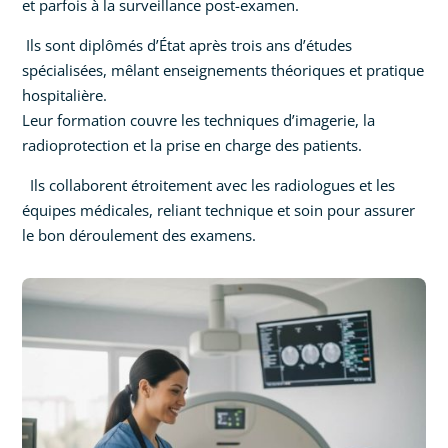
et parfois à la surveillance post-examen.
Ils sont diplômés d’État après trois ans d’études
spécialisées, mêlant enseignements théoriques et pratique
hospitalière.
Leur formation couvre les techniques d’imagerie, la
radioprotection et la prise en charge des patients.
Ils collaborent étroitement avec les radiologues et les
équipes médicales, reliant technique et soin pour assurer
le bon déroulement des examens.