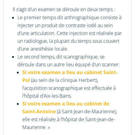
Il s’agit d’un examen se déroule en deux temps :
Le premier temps dit arthrographique consiste à
injecter un produit de contraste iodé au sein
d’une articulation. Cette injection est réalisée par
un radiologue, la plupart du temps sous couvert
d’une anesthésie locale.
Le second temps, dit scanographique, se
déroule dans un autre lieu équipé d’un scanner.
Si votre examen a lieu au cabinet Saint-
Pol
(au sein de la clinique Herbert),
l’acquisition scanographique est effectuée à
l’hôpital d’Aix-les-Bains.
Si votre examen a lieu au cabinet de
Saint-Antoine
(à Saint-Jean-de-Maurienne),
elle est réalisée à l’hôpital de Saint-Jean-de-
Maurienne. »