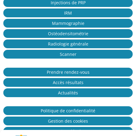
Injections de PRP
IRM
Mammographie
Ostéodensitométrie
Radiologie générale
Scanner
Prendre rendez-vous
Accès résultats
Actualités
Politique de confidentialité
Gestion des cookies
Mentions légales