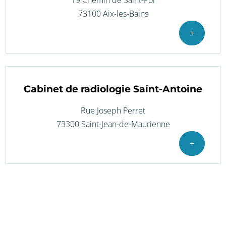
73100 Aix-les-Bains
+
Cabinet de radiologie Saint-Antoine
Rue Joseph Perret
73300 Saint-Jean-de-Maurienne
+