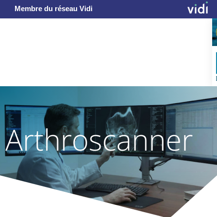
Membre du réseau Vidi
Arthroscanner