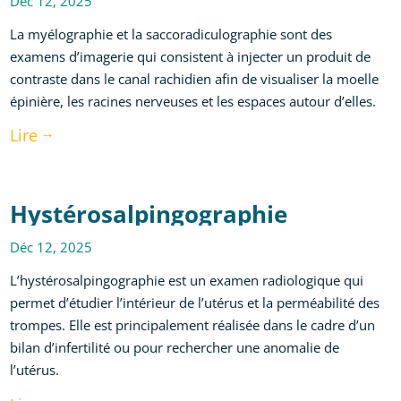
Déc 12, 2025
La myélographie et la saccoradiculographie sont des
examens d’imagerie qui consistent à injecter un produit de
contraste dans le canal rachidien afin de visualiser la moelle
épinière, les racines nerveuses et les espaces autour d’elles.
Lire
$
Hystérosalpingographie
Déc 12, 2025
L’hystérosalpingographie est un examen radiologique qui
permet d’étudier l’intérieur de l’utérus et la perméabilité des
trompes. Elle est principalement réalisée dans le cadre d’un
bilan d’infertilité ou pour rechercher une anomalie de
l’utérus.