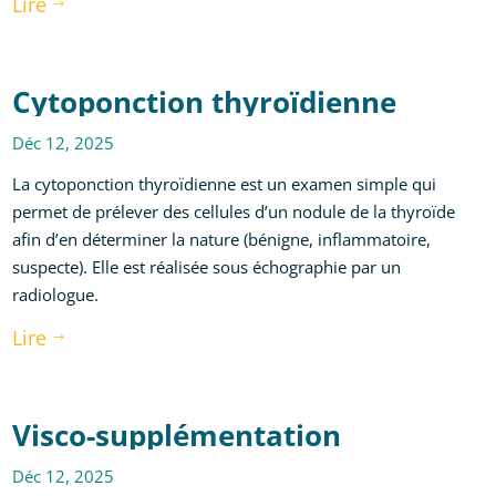
Lire
$
Cytoponction thyroïdienne
Déc 12, 2025
La cytoponction thyroïdienne est un examen simple qui
permet de prélever des cellules d’un nodule de la thyroïde
afin d’en déterminer la nature (bénigne, inflammatoire,
suspecte). Elle est réalisée sous échographie par un
radiologue.
Lire
$
Visco-supplémentation
Déc 12, 2025