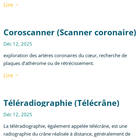
Lire
$
Coroscanner (Scanner coronaire)
Déc 12, 2025
exploration des artères coronaires du cœur, recherche de
plaques d’athérome ou de rétrécissement.
Lire
$
Téléradiographie (Télécrâne)
Déc 12, 2025
La téléradiographie, également appelée télécrâne, est une
radiographie du crâne réalisée à distance, généralement de