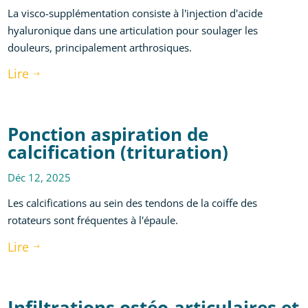
La visco-supplémentation consiste à l'injection d'acide
hyaluronique dans une articulation pour soulager les
douleurs, principalement arthrosiques.
Lire
$
Ponction aspiration de
calcification (trituration)
Déc 12, 2025
Les calcifications au sein des tendons de la coiffe des
rotateurs sont fréquentes à l'épaule.
Lire
$
Infiltrations ostéo-articulaires et