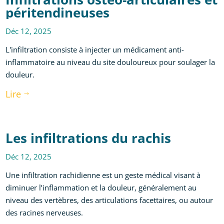
péritendineuses
Déc 12, 2025
L'infiltration consiste à injecter un médicament anti-
inflammatoire au niveau du site douloureux pour soulager la
douleur.
Lire
$
Les infiltrations du rachis
Déc 12, 2025
Une infiltration rachidienne est un geste médical visant à
diminuer l’inflammation et la douleur, généralement au
niveau des vertèbres, des articulations facettaires, ou autour
des racines nerveuses.