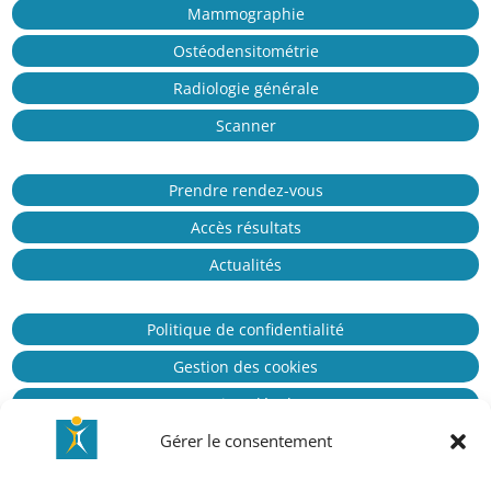
Mammographie
Ostéodensitométrie
Radiologie générale
Scanner
Prendre rendez-vous
Accès résultats
Actualités
Politique de confidentialité
Gestion des cookies
Mentions légales
Gérer le consentement