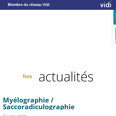
Membre du réseau Vidi
actualités
Nos
Myélographie /
Saccoradiculographie