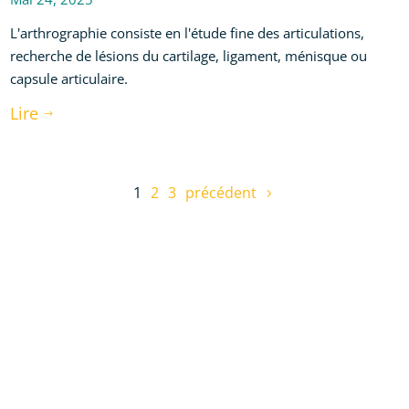
L'arthrographie consiste en l'étude fine des articulations,
recherche de lésions du cartilage, ligament, ménisque ou
capsule articulaire.
Lire
$
1
2
3
précédent