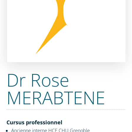
Dr Rose
MERABTENE
Cursus professionnel
Ancienne interne HCE CHU Grenoble