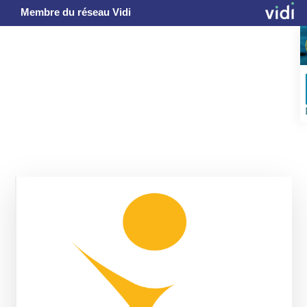
Membre du réseau Vidi