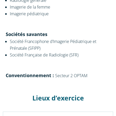
Radiologie générale
Imagerie de la femme
Imagerie pédiatrique
Sociétés savantes
Société Francophone d’Imagerie Pédiatrique et
Prénatale (SFIPP)
Société Française de Radiologie (SFR)
Conventionnement
:
Secteur 2 OPTAM
Lieux d’exercice