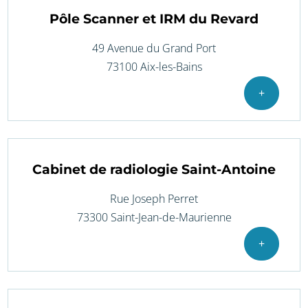
Pôle Scanner et IRM du Revard
49 Avenue du Grand Port
73100 Aix-les-Bains
+
Cabinet de radiologie Saint-Antoine
Rue Joseph Perret
73300 Saint-Jean-de-Maurienne
+