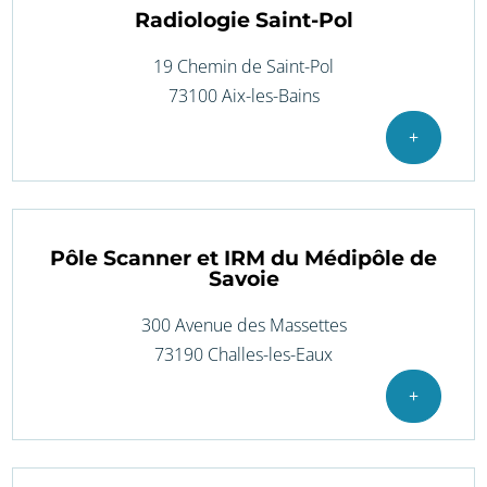
Radiologie Saint-Pol
19 Chemin de Saint-Pol
73100 Aix-les-Bains
+
Pôle Scanner et IRM du Médipôle de
Savoie
300 Avenue des Massettes
73190 Challes-les-Eaux
+