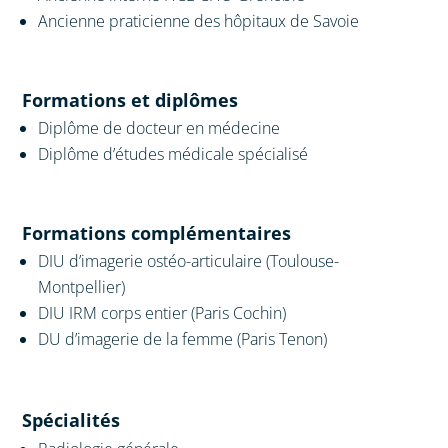
Ancienne praticienne des hôpitaux de Savoie
Formations et diplômes
Diplôme de docteur en médecine
Diplôme d’études médicale spécialisé
Formations complémentaires
DIU d’imagerie ostéo-articulaire (Toulouse-
Montpellier)
DIU IRM corps entier (Paris Cochin)
DU d’imagerie de la femme (Paris Tenon)
Spécialités