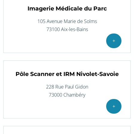
Imagerie Médicale du Parc
105 Avenue Marie de Solms
73100 Aix-les-Bains
+
Pôle Scanner et IRM Nivolet-Savoie
228 Rue Paul Gidon
73000 Chambéry
+