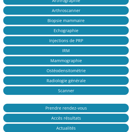
Arthrographie
Arthroscanner
Biopsie mammaire
Echographie
Injections de PRP
IRM
Mammographie
Ostéodensitométrie
Radiologie générale
Scanner
Prendre rendez-vous
Accès résultats
Actualités