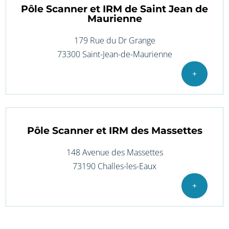
Pôle Scanner et IRM de Saint Jean de
Maurienne
179 Rue du Dr Grange
73300 Saint-Jean-de-Maurienne
+
Pôle Scanner et IRM des Massettes
148 Avenue des Massettes
73190 Challes-les-Eaux
+